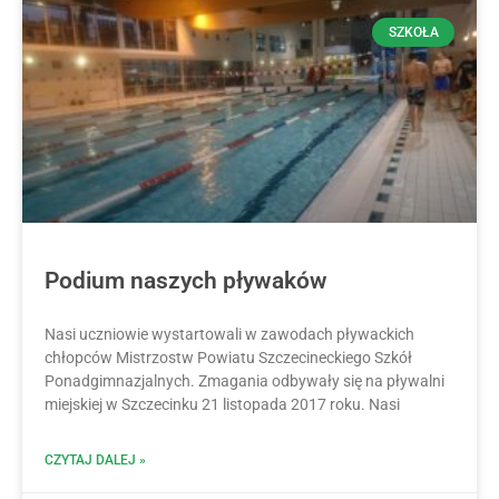
SZKOŁA
Podium naszych pływaków
Nasi uczniowie wystartowali w zawodach pływackich
chłopców Mistrzostw Powiatu Szczecineckiego Szkół
Ponadgimnazjalnych. Zmagania odbywały się na pływalni
miejskiej w Szczecinku 21 listopada 2017 roku. Nasi
CZYTAJ DALEJ »