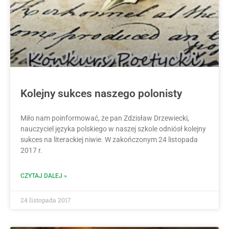
Kolejny sukces naszego polonisty
Miło nam poinformować, że pan Zdzisław Drzewiecki,
nauczyciel języka polskiego w naszej szkole odniósł kolejny
sukces na literackiej niwie. W zakończonym 24 listopada
2017 r.
CZYTAJ DALEJ »
24 listopada 2017