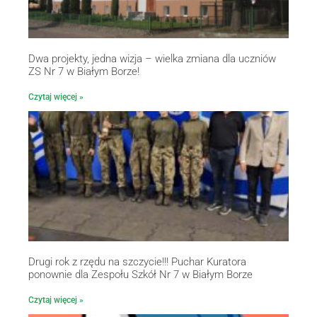
Dwa projekty, jedna wizja – wielka zmiana dla uczniów
ZS Nr 7 w Białym Borze!
Czytaj więcej »
Drugi rok z rzędu na szczycie!!! Puchar Kuratora
ponownie dla Zespołu Szkół Nr 7 w Białym Borze
Czytaj więcej »