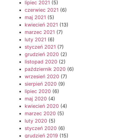
lipiec 2021
(5)
czerwiec 2021
(6)
maj 2021
(5)
kwiecień 2021
(13)
marzec 2021
(7)
luty 2021
(6)
styczeń 2021
(7)
grudzień 2020
(2)
listopad 2020
(2)
październik 2020
(6)
wrzesień 2020
(7)
sierpień 2020
(9)
lipiec 2020
(6)
maj 2020
(4)
kwiecień 2020
(4)
marzec 2020
(5)
luty 2020
(5)
styczeń 2020
(6)
grudzień 2019
(15)