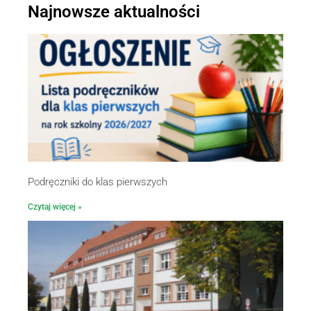
Najnowsze aktualności
Podręczniki do klas pierwszych
Czytaj więcej »