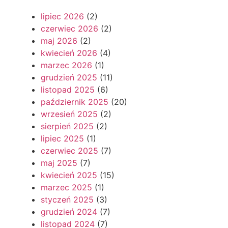
lipiec 2026
(2)
czerwiec 2026
(2)
maj 2026
(2)
kwiecień 2026
(4)
marzec 2026
(1)
grudzień 2025
(11)
listopad 2025
(6)
październik 2025
(20)
wrzesień 2025
(2)
sierpień 2025
(2)
lipiec 2025
(1)
czerwiec 2025
(7)
maj 2025
(7)
kwiecień 2025
(15)
marzec 2025
(1)
styczeń 2025
(3)
grudzień 2024
(7)
listopad 2024
(7)