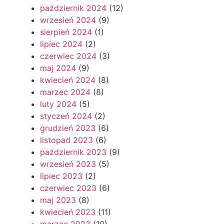
październik 2024
(12)
wrzesień 2024
(9)
sierpień 2024
(1)
lipiec 2024
(2)
czerwiec 2024
(3)
maj 2024
(9)
kwiecień 2024
(8)
marzec 2024
(8)
luty 2024
(5)
styczeń 2024
(2)
grudzień 2023
(6)
listopad 2023
(6)
październik 2023
(9)
wrzesień 2023
(5)
lipiec 2023
(2)
czerwiec 2023
(6)
maj 2023
(8)
kwiecień 2023
(11)