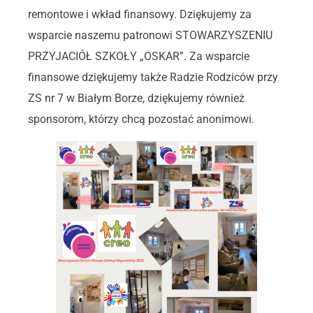
remontowe i wkład finansowy. Dziękujemy za
wsparcie naszemu patronowi STOWARZYSZENIU
PRZYJACIÓŁ SZKOŁY „OSKAR”. Za wsparcie
finansowe dziękujemy także Radzie Rodziców przy
ZS nr 7 w Białym Borze, dziękujemy również
sponsorom, którzy chcą pozostać anonimowi.