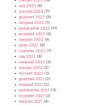
marzec 2023
(10)
luty 2023
(6)
styczeń 2023
(7)
grudzień 2022
(9)
listopad 2022
(7)
październik 2022
(11)
wrzesień 2022
(3)
sierpień 2022
(4)
lipiec 2022
(6)
czerwiec 2022
(7)
maj 2022
(4)
kwiecień 2022
(5)
marzec 2022
(2)
styczeń 2022
(2)
grudzień 2021
(2)
listopad 2021
(2)
październik 2021
(11)
wrzesień 2021
(2)
sierpień 2021
(4)