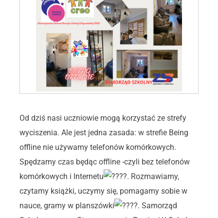
Od dziś nasi uczniowie mogą korzystać ze strefy
wyciszenia. Ale jest jedna zasada: w strefie Being
offline nie używamy telefonów komórkowych.
Spędzamy czas będąc offline -czyli bez telefonów
komórkowych i Internetu
. Rozmawiamy,
czytamy książki, uczymy się, pomagamy sobie w
nauce, gramy w planszówki
. Samorząd