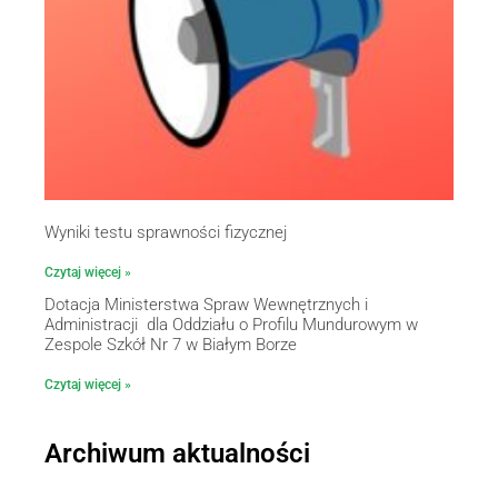
Wyniki testu sprawności fizycznej
Czytaj więcej »
Dotacja Ministerstwa Spraw Wewnętrznych i
Administracji dla Oddziału o Profilu Mundurowym w
Zespole Szkół Nr 7 w Białym Borze
Czytaj więcej »
Archiwum aktualności