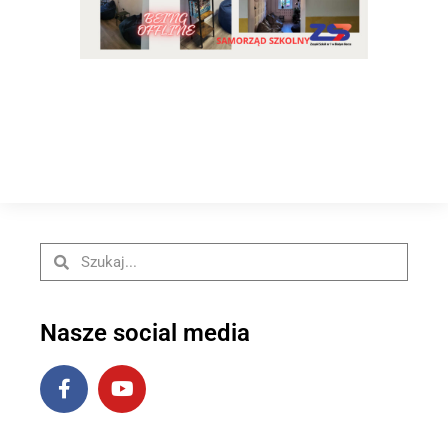
Nasze social media