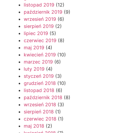
listopad 2019
(12)
październik 2019
(9)
wrzesień 2019
(6)
sierpień 2019
(2)
lipiec 2019
(5)
czerwiec 2019
(8)
maj 2019
(4)
kwiecień 2019
(10)
marzec 2019
(6)
luty 2019
(4)
styczeń 2019
(3)
grudzień 2018
(10)
listopad 2018
(6)
październik 2018
(8)
wrzesień 2018
(3)
sierpień 2018
(1)
czerwiec 2018
(1)
maj 2018
(2)